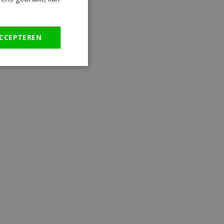
CCEPTEREN