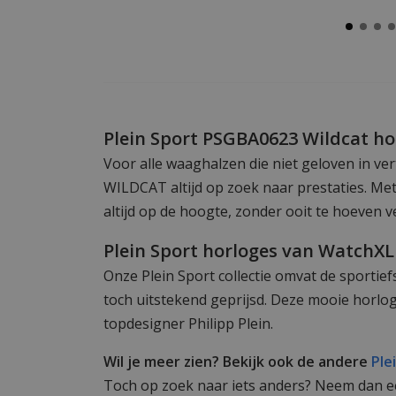
Plein Sport PSGBA0623 Wildcat h
Voor alle waaghalzen die niet geloven in ver
WILDCAT altijd op zoek naar prestaties. Met 
altijd op de hoogte, zonder ooit te hoeven v
Plein Sport horloges van WatchXL
Onze Plein Sport collectie omvat de sportie
toch uitstekend geprijsd. Deze mooie horlo
topdesigner Philipp Plein.
Wil je meer zien? Bekijk ook de andere
Ple
Toch op zoek naar iets anders? Neem dan een