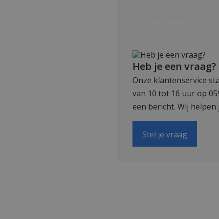
Heb je een vraag?
Onze klantenservice sta
van 10 tot 16 uur op 0
een bericht. Wij helpen 
Stel je vraag