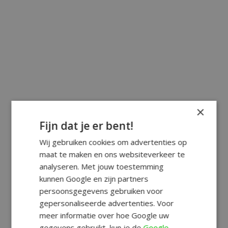
×
Fijn dat je er bent!
Wij gebruiken cookies om advertenties op
maat te maken en ons websiteverkeer te
analyseren. Met jouw toestemming
kunnen Google en zijn partners
persoonsgegevens gebruiken voor
gepersonaliseerde advertenties. Voor
meer informatie over hoe Google uw
gegevens gebruikt, kun je de
Google