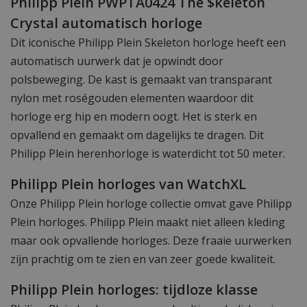
Philipp Plein PWPTA0424 The $keleton
Crystal automatisch horloge
Dit iconische Philipp Plein Skeleton horloge heeft een
automatisch uurwerk dat je opwindt door
polsbeweging. De kast is gemaakt van transparant
nylon met roségouden elementen waardoor dit
horloge erg hip en modern oogt. Het is sterk en
opvallend en gemaakt om dagelijks te dragen. Dit
Philipp Plein herenhorloge is waterdicht tot 50 meter.
Philipp Plein horloges van WatchXL
Onze Philipp Plein horloge collectie omvat gave Philipp
Plein horloges. Philipp Plein maakt niet alleen kleding
maar ook opvallende horloges. Deze fraaie uurwerken
zijn prachtig om te zien en van zeer goede kwaliteit.
Philipp Plein horloges: tijdloze klasse