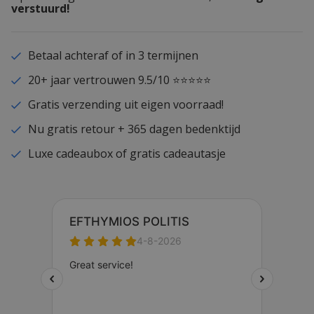
verstuurd!
Betaal achteraf of in 3 termijnen
20+ jaar vertrouwen 9.5/10 ⭐⭐⭐⭐⭐
Gratis verzending uit eigen voorraad!
Nu gratis retour + 365 dagen bedenktijd
Luxe cadeaubox of gratis cadeautasje