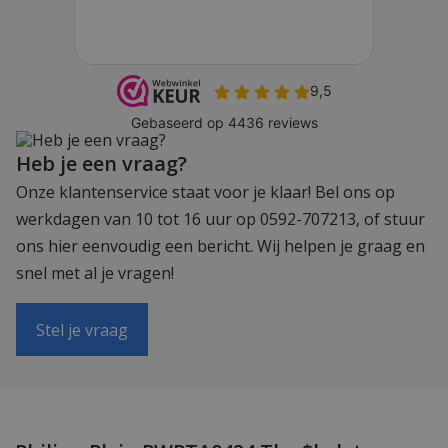
Heb je een vraag?
Onze klantenservice staat voor je klaar! Bel ons op
werkdagen van 10 tot 16 uur op 0592-707213, of stuur
ons hier eenvoudig een bericht. Wij helpen je graag en
snel met al je vragen!
Stel je vraag