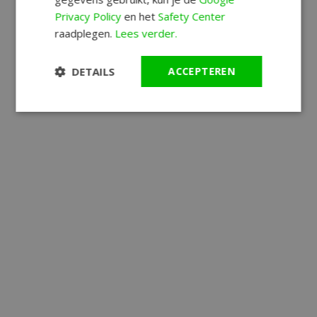
Privacy Policy
en het
Safety Center
raadplegen.
Lees verder.
DETAILS
ACCEPTEREN