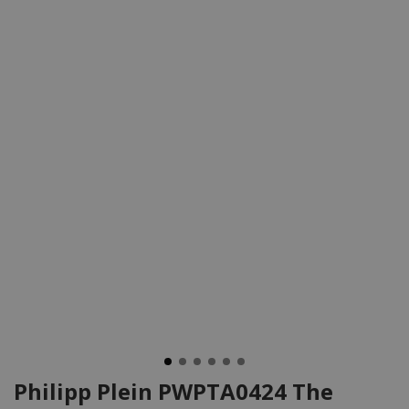
Philipp Plein PWPTA0424 The