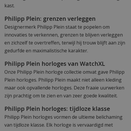
kast.
Philipp Plein: grenzen verleggen
Designermerk Philipp Plein staat te popelen om
innovaties te verkennen, grenzen te blijven verleggen
en zichzelf te overtreffen, terwijl hij trouw blijft aan zijn
gedurfde en maximalistische karakter.
Philipp Plein horloges van WatchXL
Onze Philipp Plein horloge collectie omvat gave Philipp
Plein horloges. Philipp Plein maakt niet alleen kleding
maar ook opvallende horloges. Deze fraaie uurwerken
zijn prachtig om te zien en van zeer goede kwaliteit.
Philipp Plein horloges: tijdloze klasse
Philipp Plein horloges vormen de ultieme belichaming
van tijdloze klasse. Elk horloge is vervaardigd met