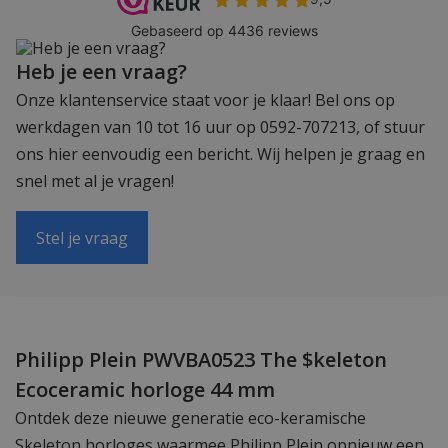
Heb je een vraag?
Onze klantenservice staat voor je klaar! Bel ons op
werkdagen van 10 tot 16 uur op 0592-707213, of stuur
ons hier eenvoudig een bericht. Wij helpen je graag en
snel met al je vragen!
Stel je vraag
Philipp Plein PWVBA0523 The $keleton
Ecoceramic horloge 44 mm
Ontdek deze nieuwe generatie eco-keramische
Skeleton horloges waarmee Philipp Plein opnieuw een