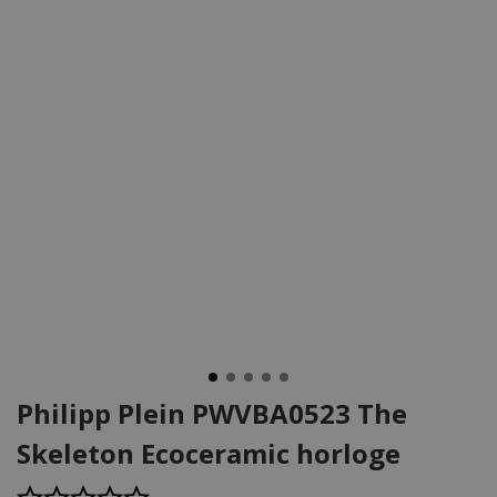
Philipp Plein PWVBA0523 The
Skeleton Ecoceramic horloge