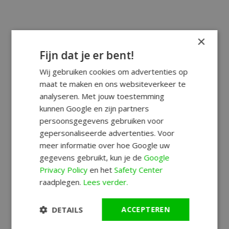
×
Fijn dat je er bent!
Wij gebruiken cookies om advertenties op
maat te maken en ons websiteverkeer te
analyseren. Met jouw toestemming
kunnen Google en zijn partners
persoonsgegevens gebruiken voor
gepersonaliseerde advertenties. Voor
meer informatie over hoe Google uw
gegevens gebruikt, kun je de
Google
Privacy Policy
en het
Safety Center
raadplegen.
Lees verder.
DETAILS
ACCEPTEREN