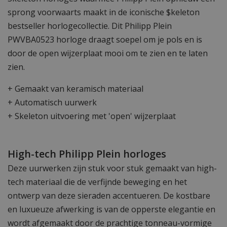
sprong voorwaarts maakt in de iconische $keleton
bestseller horlogecollectie. Dit Philipp Plein
PWVBA0523 horloge draagt soepel om je pols en is
door de open wijzerplaat mooi om te zien en te laten
zien.
+ Gemaakt van keramisch materiaal
+ Automatisch uurwerk
+ Skeleton uitvoering met 'open' wijzerplaat
High-tech Philipp Plein horloges
Deze uurwerken zijn stuk voor stuk gemaakt van high-
tech materiaal die de verfijnde beweging en het
ontwerp van deze sieraden accentueren. De kostbare
en luxueuze afwerking is van de opperste elegantie en
wordt afgemaakt door de prachtige tonneau-vormige