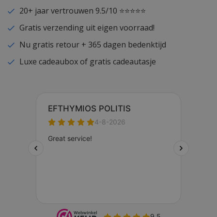
20+ jaar vertrouwen 9.5/10 ⭐⭐⭐⭐⭐
Gratis verzending uit eigen voorraad!
Nu gratis retour + 365 dagen bedenktijd
Luxe cadeaubox of gratis cadeautasje