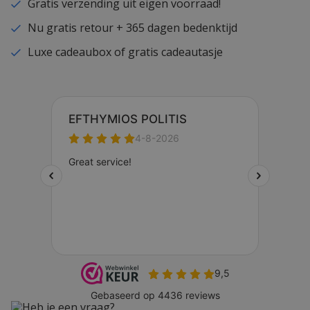
Gratis verzending uit eigen voorraad!
Nu gratis retour + 365 dagen bedenktijd
Luxe cadeaubox of gratis cadeautasje