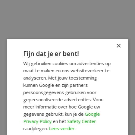
×
Fijn dat je er bent!
Wij gebruiken cookies om advertenties op
maat te maken en ons websiteverkeer te
analyseren. Met jouw toestemming
kunnen Google en zijn partners
persoonsgegevens gebruiken voor
gepersonaliseerde advertenties. Voor
meer informatie over hoe Google uw
gegevens gebruikt, kun je de
Google
Privacy Policy
en het
Safety Center
raadplegen.
Lees verder.