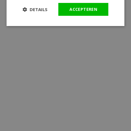
DETAILS
ACCEPTEREN