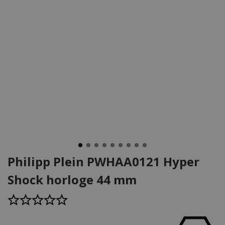
Philipp Plein PWHAA0121 Hyper
Shock horloge 44 mm