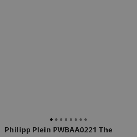
Philipp Plein PWBAA0221 The