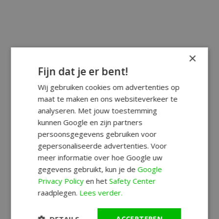
×
Fijn dat je er bent!
Wij gebruiken cookies om advertenties op
maat te maken en ons websiteverkeer te
analyseren. Met jouw toestemming
kunnen Google en zijn partners
persoonsgegevens gebruiken voor
gepersonaliseerde advertenties. Voor
meer informatie over hoe Google uw
gegevens gebruikt, kun je de
Google
Privacy Policy
en het
Safety Center
raadplegen.
Lees verder.
ACCEPTEREN