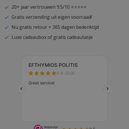
20+ jaar vertrouwen 9.5/10 ⭐⭐⭐⭐⭐
Gratis verzending uit eigen voorraad!
Nu gratis retour + 365 dagen bedenktijd
Luxe cadeaubox of gratis cadeautasje