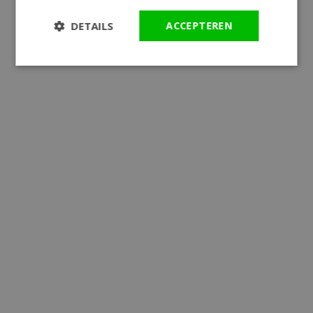
DETAILS
ACCEPTEREN