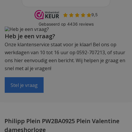
Heb je een vraag?
Onze klantenservice staat voor je klaar! Bel ons op
werkdagen van 10 tot 16 uur op 0592-707213, of stuur
ons hier eenvoudig een bericht. Wij helpen je graag en
snel met al je vragen!
Stel je vraag
Philipp Plein PW2BA0925 Plein Valentine
dameshorloge