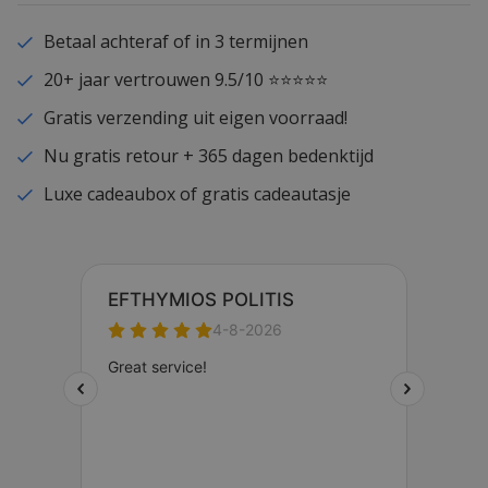
Betaal achteraf of in 3 termijnen
20+ jaar vertrouwen 9.5/10 ⭐⭐⭐⭐⭐
Gratis verzending uit eigen voorraad!
Nu gratis retour + 365 dagen bedenktijd
Luxe cadeaubox of gratis cadeautasje