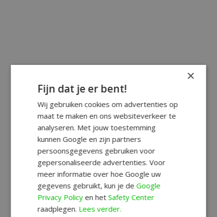
×
Fijn dat je er bent!
Wij gebruiken cookies om advertenties op
maat te maken en ons websiteverkeer te
analyseren. Met jouw toestemming
kunnen Google en zijn partners
persoonsgegevens gebruiken voor
gepersonaliseerde advertenties. Voor
meer informatie over hoe Google uw
gegevens gebruikt, kun je de
Google
Privacy Policy
en het
Safety Center
raadplegen.
Lees verder.