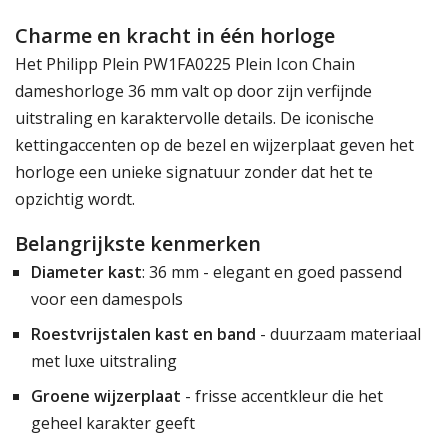
Charme en kracht in één horloge
Het Philipp Plein PW1FA0225 Plein Icon Chain
dameshorloge 36 mm valt op door zijn verfijnde
uitstraling en karaktervolle details. De iconische
kettingaccenten op de bezel en wijzerplaat geven het
horloge een unieke signatuur zonder dat het te
opzichtig wordt.
Belangrijkste kenmerken
Diameter kast
: 36 mm - elegant en goed passend
voor een damespols
Roestvrijstalen kast en band
- duurzaam materiaal
met luxe uitstraling
Groene wijzerplaat
- frisse accentkleur die het
geheel karakter geeft