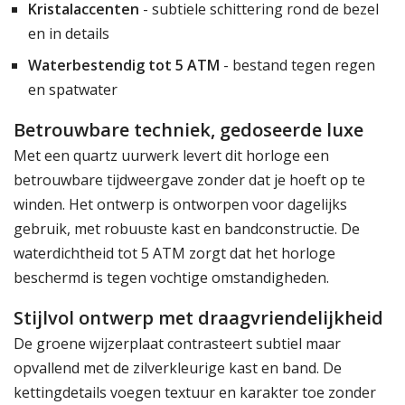
Kristalaccenten
- subtiele schittering rond de bezel
en in details
Waterbestendig tot 5 ATM
- bestand tegen regen
en spatwater
Betrouwbare techniek, gedoseerde luxe
Met een quartz uurwerk levert dit horloge een
betrouwbare tijdweergave zonder dat je hoeft op te
winden. Het ontwerp is ontworpen voor dagelijks
gebruik, met robuuste kast en bandconstructie. De
waterdichtheid tot 5 ATM zorgt dat het horloge
beschermd is tegen vochtige omstandigheden.
Stijlvol ontwerp met draagvriendelijkheid
De groene wijzerplaat contrasteert subtiel maar
opvallend met de zilverkleurige kast en band. De
kettingdetails voegen textuur en karakter toe zonder