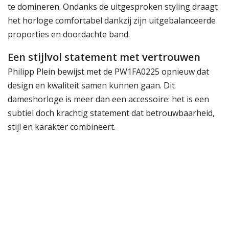
te domineren. Ondanks de uitgesproken styling draagt
het horloge comfortabel dankzij zijn uitgebalanceerde
proporties en doordachte band.
Een stijlvol statement met vertrouwen
Philipp Plein bewijst met de PW1FA0225 opnieuw dat
design en kwaliteit samen kunnen gaan. Dit
dameshorloge is meer dan een accessoire: het is een
subtiel doch krachtig statement dat betrouwbaarheid,
stijl en karakter combineert.