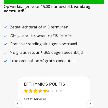
Op werkdagen voor 15.00 uur besteld,
vandaag
verstuurd!
Betaal achteraf of in 3 termijnen
20+ jaar vertrouwen 9.5/10 ⭐⭐⭐⭐⭐
Gratis verzending uit eigen voorraad!
Nu gratis retour + 365 dagen bedenktijd
Luxe cadeaubox of gratis cadeautasje