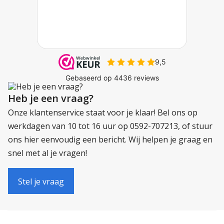
Heb je een vraag?
Onze klantenservice staat voor je klaar! Bel ons op
werkdagen van 10 tot 16 uur op 0592-707213, of stuur
ons hier eenvoudig een bericht. Wij helpen je graag en
snel met al je vragen!
Stel je vraag