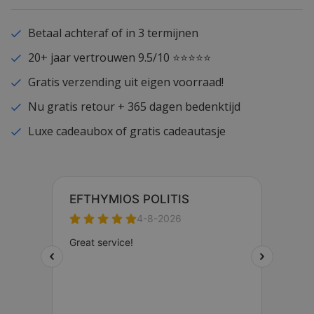
Betaal achteraf of in 3 termijnen
20+ jaar vertrouwen 9.5/10 ⭐⭐⭐⭐⭐
Gratis verzending uit eigen voorraad!
Nu gratis retour + 365 dagen bedenktijd
Luxe cadeaubox of gratis cadeautasje