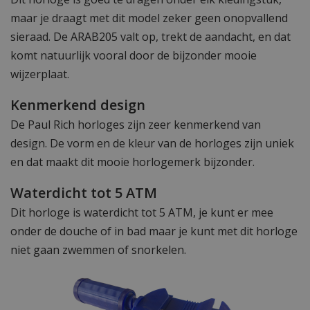
maar je draagt met dit model zeker geen onopvallend
sieraad. De ARAB205 valt op, trekt de aandacht, en dat
komt natuurlijk vooral door de bijzonder mooie
wijzerplaat.
Kenmerkend design
De Paul Rich horloges zijn zeer kenmerkend van
design. De vorm en de kleur van de horloges zijn uniek
en dat maakt dit mooie horlogemerk bijzonder.
Waterdicht tot 5 ATM
Dit horloge is waterdicht tot 5 ATM, je kunt er mee
onder de douche of in bad maar je kunt met dit horloge
niet gaan zwemmen of snorkelen.