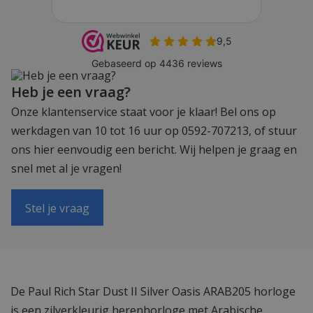
Heb je een vraag?
Onze klantenservice staat voor je klaar! Bel ons op
werkdagen van 10 tot 16 uur op 0592-707213, of stuur
ons hier eenvoudig een bericht. Wij helpen je graag en
snel met al je vragen!
Stel je vraag
De Paul Rich Star Dust II Silver Oasis ARAB205 horloge
is een zilverkleurig herenhorloge met Arabische