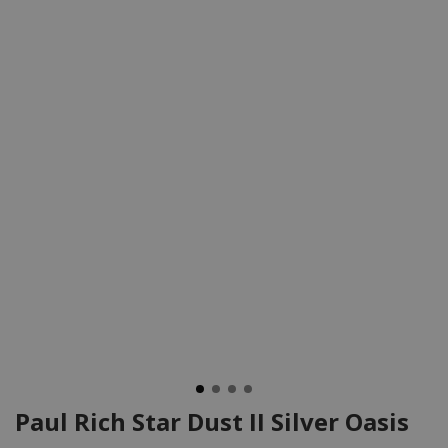
Paul Rich Star Dust II Silver Oasis