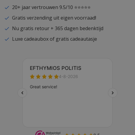
20+ jaar vertrouwen 9.5/10 ⭐⭐⭐⭐⭐
Gratis verzending uit eigen voorraad!
Nu gratis retour + 365 dagen bedenktijd
Luxe cadeaubox of gratis cadeautasje