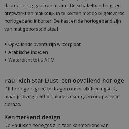
daardoor erg gaaf om te zien. De schakelband is goed
afgewerkt en makkelijk in te korten met de bijgeleverde
horlogeband inkorter. De kast en de horlogeband zijn
van mat geborsteld staal.
+ Opvallende aventurijn wijzerplaat
+ Arabische indexen
+ Waterdicht tot 5 ATM
Paul Rich Star Dust: een opvallend horloge
Dit horloge is goed te dragen onder elk kledingstuk,
maar je draagt met dit model zeker geen onopvallend
sieraad.
Kenmerkend design
De Paul Rich horloges zijn zeer kenmerkend van