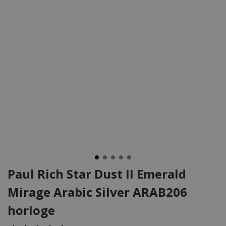
Paul Rich Star Dust II Emerald
Mirage Arabic Silver ARAB206
horloge