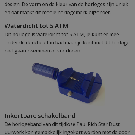
design. De vorm en de kleur van de horloges zijn uniek
en dat maakt dit mooie horlogemerk bijzonder.
Waterdicht tot 5 ATM
Dit horloge is waterdicht tot 5 ATM, je kunt er mee
onder de douche of in bad maar je kunt met dit horloge
niet gaan zwemmen of snorkelen.
Inkortbare schakelband
De horlogeband van dit tijdloze Paul Rich Star Dust
uurwerk kan gemakkelijk ingekort worden met de door