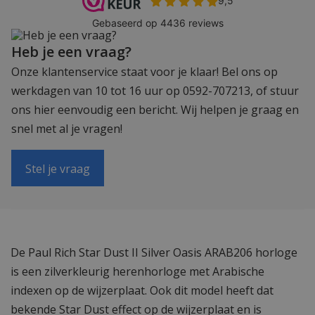
Heb je een vraag?
Onze klantenservice staat voor je klaar! Bel ons op
werkdagen van 10 tot 16 uur op 0592-707213, of stuur
ons hier eenvoudig een bericht. Wij helpen je graag en
snel met al je vragen!
Stel je vraag
De Paul Rich Star Dust II Silver Oasis ARAB206 horloge
is een zilverkleurig herenhorloge met Arabische
indexen op de wijzerplaat. Ook dit model heeft dat
bekende Star Dust effect op de wijzerplaat en is