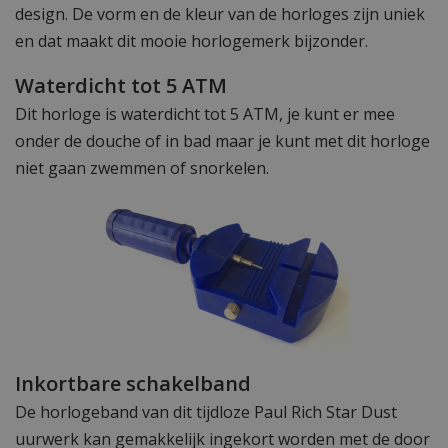
design. De vorm en de kleur van de horloges zijn uniek
en dat maakt dit mooie horlogemerk bijzonder.
Waterdicht tot 5 ATM
Dit horloge is waterdicht tot 5 ATM, je kunt er mee
onder de douche of in bad maar je kunt met dit horloge
niet gaan zwemmen of snorkelen.
Inkortbare schakelband
De horlogeband van dit tijdloze Paul Rich Star Dust
uurwerk kan gemakkelijk ingekort worden met de door