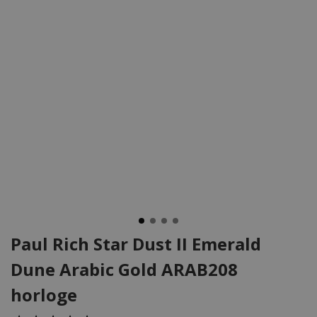
Paul Rich Star Dust II Emerald
Dune Arabic Gold ARAB208
horloge