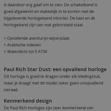
is daardoor erg gaaf om te zien. De schakelband is
goed afgewerkt en makkelijk in te korten met de
bijgeleverde horlogeband inkorter. De kast en de
horlogeband zijn van mat geborsteld staal.
+ Opvallende aventurijn wijzerplaat
+ Arabische indexen
+ Waterdicht tot 5 ATM
Paul Rich Star Dust: een opvallend horloge
Dit horloge is goed te dragen onder elk kledingstuk,
maar je draagt met dit model zeker geen onopvallend
sieraad.
Kenmerkend design
De Paul Rich horloges zijn zeer kenmerkend van