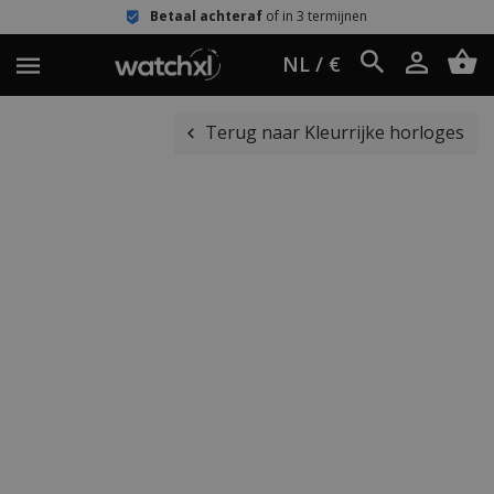
Betaal achteraf
of in 3 termijnen
NL / €
Terug naar Kleurrijke horloges