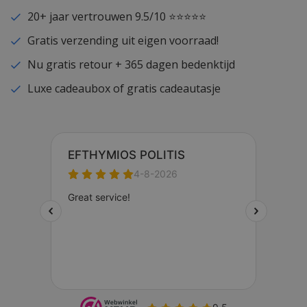
20+ jaar vertrouwen 9.5/10 ⭐⭐⭐⭐⭐
Gratis verzending uit eigen voorraad!
Nu gratis retour + 365 dagen bedenktijd
Luxe cadeaubox of gratis cadeautasje