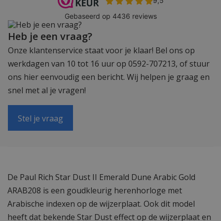
Heb je een vraag?
Onze klantenservice staat voor je klaar! Bel ons op
werkdagen van 10 tot 16 uur op 0592-707213, of stuur
ons hier eenvoudig een bericht. Wij helpen je graag en
snel met al je vragen!
Stel je vraag
De Paul Rich Star Dust II Emerald Dune Arabic Gold
ARAB208 is een goudkleurig herenhorloge met
Arabische indexen op de wijzerplaat. Ook dit model
heeft dat bekende Star Dust effect op de wijzerplaat en