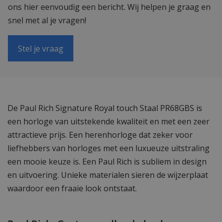
ons hier eenvoudig een bericht. Wij helpen je graag en
snel met al je vragen!
Stel je vraag
De Paul Rich Signature Royal touch Staal PR68GBS is
een horloge van uitstekende kwaliteit en met een zeer
attractieve prijs. Een herenhorloge dat zeker voor
liefhebbers van horloges met een luxueuze uitstraling
een mooie keuze is. Een Paul Rich is subliem in design
en uitvoering. Unieke materialen sieren de wijzerplaat
waardoor een fraaie look ontstaat.