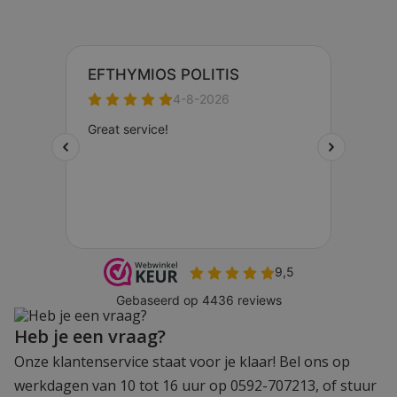
Heb je een vraag?
Onze klantenservice staat voor je klaar! Bel ons op
werkdagen van 10 tot 16 uur op 0592-707213, of stuur