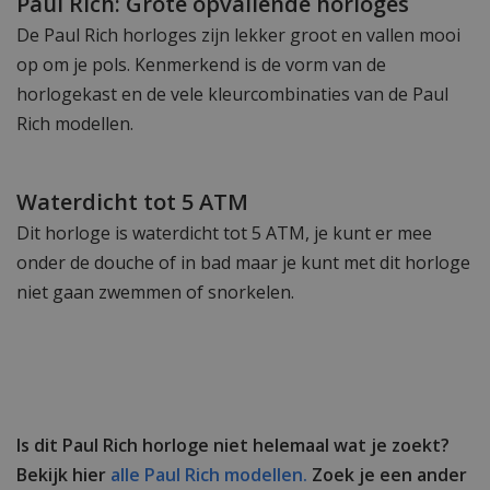
Paul Rich: Grote opvallende horloges
De Paul Rich horloges zijn lekker groot en vallen mooi
op om je pols. Kenmerkend is de vorm van de
horlogekast en de vele kleurcombinaties van de Paul
Rich modellen.
Waterdicht tot 5 ATM
Dit horloge is waterdicht tot 5 ATM, je kunt er mee
onder de douche of in bad maar je kunt met dit horloge
niet gaan zwemmen of snorkelen.
Is dit Paul Rich horloge niet helemaal wat je zoekt?
Bekijk hier
alle Paul Rich modellen.
Zoek je een ander