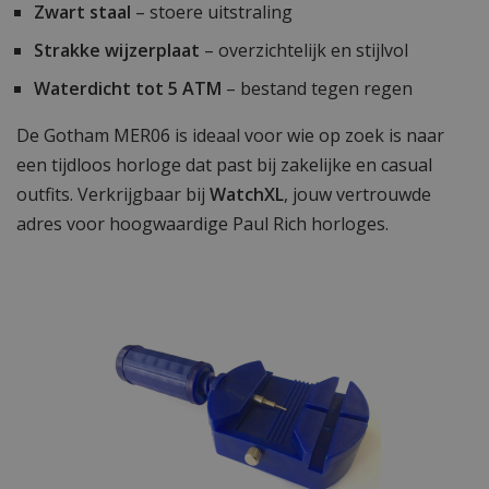
Zwart staal
– stoere uitstraling
Strakke wijzerplaat
– overzichtelijk en stijlvol
Waterdicht tot 5 ATM
– bestand tegen regen
De Gotham MER06 is ideaal voor wie op zoek is naar
een tijdloos horloge dat past bij zakelijke en casual
outfits. Verkrijgbaar bij
WatchXL
, jouw vertrouwde
adres voor hoogwaardige Paul Rich horloges.