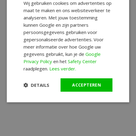
Wij gebruiken cookies om advertenties op
maat te maken en ons websiteverkeer te
analyseren. Met jouw toestemming
kunnen Google en zijn partners
persoonsgegevens gebruiken voor
gepersonaliseerde advertenties. Voor
meer informatie over hoe Google uw
gegevens gebruikt, kun je de
Google
Privacy Policy
en het
Safety Center
raadplegen.
Lees verder.
DETAILS
ACCEPTEREN