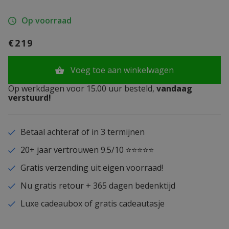
Op voorraad
€219
Voeg toe aan winkelwagen
Op werkdagen voor 15.00 uur besteld,
vandaag
verstuurd!
Betaal achteraf of in 3 termijnen
20+ jaar vertrouwen 9.5/10 ⭐⭐⭐⭐⭐
Gratis verzending uit eigen voorraad!
Nu gratis retour + 365 dagen bedenktijd
Luxe cadeaubox of gratis cadeautasje