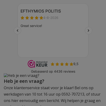
Heb je een vraag?
Onze klantenservice staat voor je klaar! Bel ons op
werkdagen van 10 tot 16 uur op 0592-707213, of stuur
ons hier eenvoudig een bericht. Wij helpen je graag en