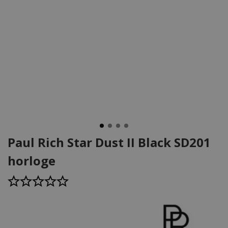
Paul Rich Star Dust II Black SD201
horloge