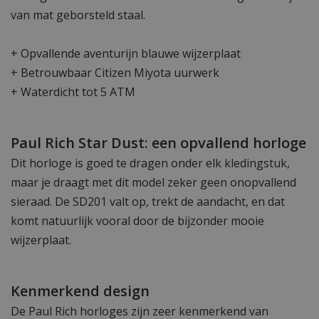
van mat geborsteld staal.
+ Opvallende aventurijn blauwe wijzerplaat
+ Betrouwbaar Citizen Miyota uurwerk
+ Waterdicht tot 5 ATM
Paul Rich Star Dust: een opvallend horloge
Dit horloge is goed te dragen onder elk kledingstuk,
maar je draagt met dit model zeker geen onopvallend
sieraad. De SD201 valt op, trekt de aandacht, en dat
komt natuurlijk vooral door de bijzonder mooie
wijzerplaat.
Kenmerkend design
De Paul Rich horloges zijn zeer kenmerkend van