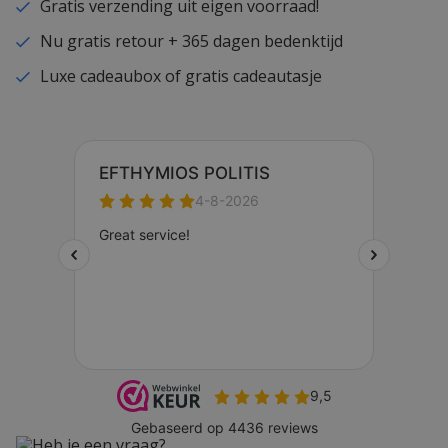
Gratis verzending uit eigen voorraad!
Nu gratis retour + 365 dagen bedenktijd
Luxe cadeaubox of gratis cadeautasje