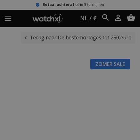
Betaal achteraf
of in 3 termijnen
NL / €
Terug naar De beste horloges tot 250 euro
ZOMER SALE