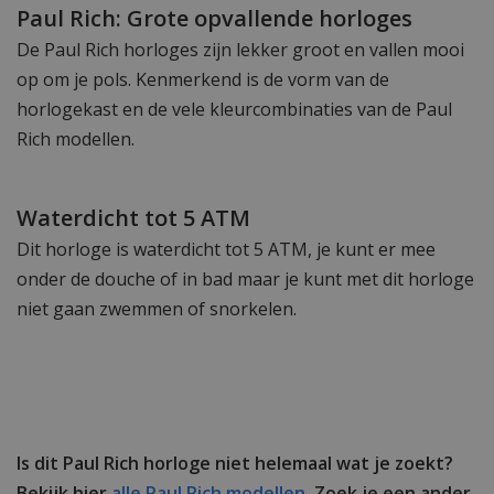
Paul Rich: Grote opvallende horloges
De Paul Rich horloges zijn lekker groot en vallen mooi
op om je pols. Kenmerkend is de vorm van de
horlogekast en de vele kleurcombinaties van de Paul
Rich modellen.
Waterdicht tot 5 ATM
Dit horloge is waterdicht tot 5 ATM, je kunt er mee
onder de douche of in bad maar je kunt met dit horloge
niet gaan zwemmen of snorkelen.
Is dit Paul Rich horloge niet helemaal wat je zoekt?
Bekijk hier
alle Paul Rich modellen.
Zoek je een ander