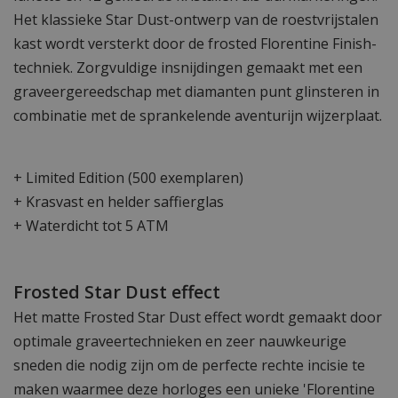
Het klassieke Star Dust-ontwerp van de roestvrijstalen
kast wordt versterkt door de frosted Florentine Finish-
techniek. Zorgvuldige insnijdingen gemaakt met een
graveergereedschap met diamanten punt glinsteren in
combinatie met de sprankelende aventurijn wijzerplaat.
+ Limited Edition (500 exemplaren)
+ Krasvast en helder saffierglas
+ Waterdicht tot 5 ATM
Frosted Star Dust effect
Het matte Frosted Star Dust effect wordt gemaakt door
optimale graveertechnieken en zeer nauwkeurige
sneden die nodig zijn om de perfecte rechte incisie te
maken waarmee deze horloges een unieke 'Florentine