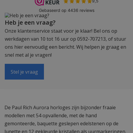
Heb je een vraag?
Onze klantenservice staat voor je klaar! Bel ons op
werkdagen van 10 tot 16 uur op 0592-707213, of stuur
ons hier eenvoudig een bericht. Wij helpen je graag en
snel met al je vragen!
Stel je vraag
De Paul Rich Aurora horloges zijn bijzonder fraaie
modellen met 54 opvallende, met de hand
gemonteerde, baquette geslepen edelstenen op de
lunette en 12 gekleurde kristallen als uurmarkeringen.