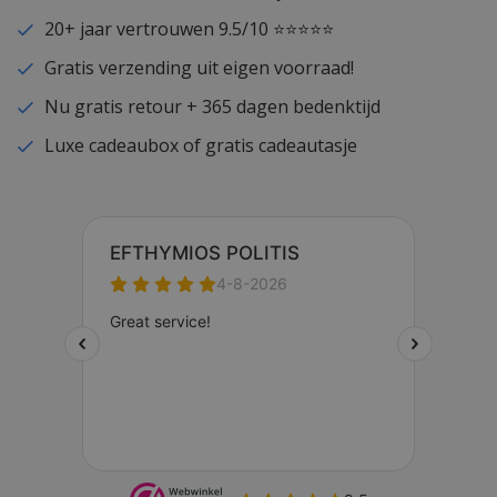
20+ jaar vertrouwen 9.5/10 ⭐⭐⭐⭐⭐
Gratis verzending uit eigen voorraad!
Nu gratis retour + 365 dagen bedenktijd
Luxe cadeaubox of gratis cadeautasje