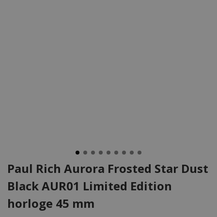
Paul Rich Aurora Frosted Star Dust
Black AUR01 Limited Edition
horloge 45 mm