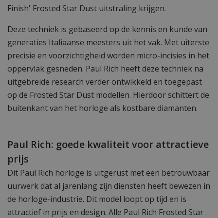
Finish' Frosted Star Dust uitstraling krijgen.
Deze techniek is gebaseerd op de kennis en kunde van
generaties Italiaanse meesters uit het vak. Met uiterste
precisie en voorzichtigheid worden micro-incisies in het
oppervlak gesneden. Paul Rich heeft deze techniek na
uitgebreide research verder ontwikkeld en toegepast
op de Frosted Star Dust modellen. Hierdoor schittert de
buitenkant van het horloge als kostbare diamanten.
Paul Rich: goede kwaliteit voor attractieve
prijs
Dit Paul Rich horloge is uitgerust met een betrouwbaar
uurwerk dat al jarenlang zijn diensten heeft bewezen in
de horloge-industrie. Dit model loopt op tijd en is
attractief in prijs en design. Alle Paul Rich Frosted Star