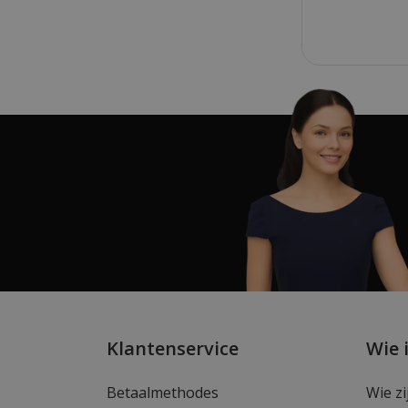
Klantenservice
Wie 
Betaalmethodes
Wie zi