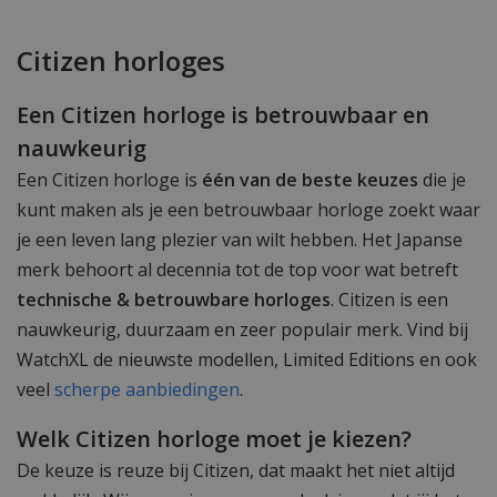
Citizen horloges
Een Citizen horloge is betrouwbaar en
nauwkeurig
Een Citizen horloge is
één van de beste keuzes
die je
kunt maken als je een betrouwbaar horloge zoekt waar
je een leven lang plezier van wilt hebben. Het Japanse
merk behoort al decennia tot de top voor wat betreft
technische & betrouwbare horloges
. Citizen is een
nauwkeurig, duurzaam en zeer populair merk. Vind bij
WatchXL de nieuwste modellen, Limited Editions en ook
veel
scherpe aanbiedingen
.
Welk Citizen horloge moet je kiezen?
De keuze is reuze bij Citizen, dat maakt het niet altijd