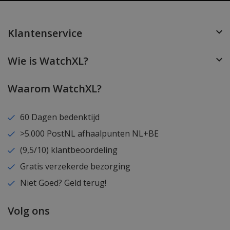
Klantenservice
Wie is WatchXL?
Waarom WatchXL?
60 Dagen bedenktijd
>5.000 PostNL afhaalpunten NL+BE
(9,5/10) klantbeoordeling
Gratis verzekerde bezorging
Niet Goed? Geld terug!
Volg ons