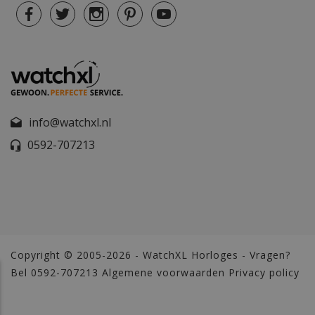
info@watchxl.nl
0592-707213
Copyright © 2005-2026 - WatchXL Horloges - Vragen?
Bel 0592-707213
Algemene voorwaarden
Privacy policy