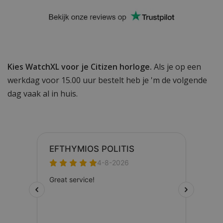
Kies WatchXL voor je Citizen horloge.
Als je op een
werkdag voor 15.00 uur bestelt heb je 'm de volgende
dag vaak al in huis.