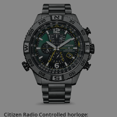
Citizen Radio Controlled horloge: