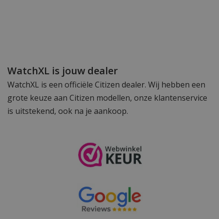
WatchXL is jouw dealer
WatchXL is een officiële Citizen dealer. Wij hebben een
grote keuze aan Citizen modellen, onze klantenservice
is uitstekend, ook na je aankoop.