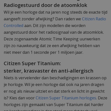
Radiogestuurd door de atoomklok
Wil je een horloge dat na jaren nog steeds de exacte tijd
aangeeft zonder afwijking? Dan raden we
Citizen Radio
Controlled
aan. Dit zijn modellen die worden
aangestuurd door het radiosignaal van de atoomklok.
Deze zogenaamde Atomic Time Keeping uurwerken
zijn zo nauwkeurig dat ze een afwijking hebben van
niet meer dan 1 seconde per 1 miljoen jaar.
Citizen Super Titanium:
sterker, krasvaster én anti-allergisch
Niets is vervelender dan beschadigingen en krassen op
je horloge. Wil je een horloge dat ook na jaren dragen
er nog als nieuw uitziet en dat sterk en licht in gewicht
is? Kies dan voor
Citizen Super Titanium horloges
. Deze
horloges zijn gemaakt van Super Titanium dat harder