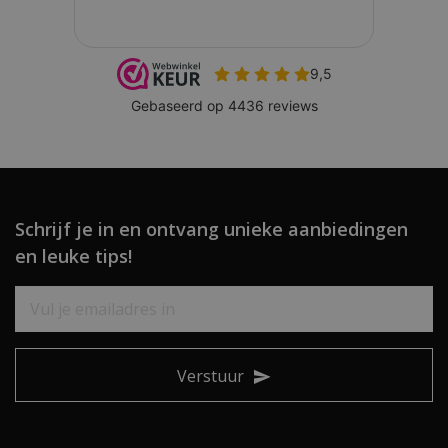
Schrijf je in en ontvang unieke aanbiedingen
en leuke tips!
Verstuur