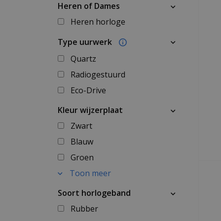
Heren of Dames
Heren horloge
Type uurwerk
Quartz
Radiogestuurd
Eco-Drive
Kleur wijzerplaat
Zwart
Blauw
Groen
Toon meer
Soort horlogeband
Rubber