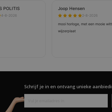
Schrijf je in en ontvang unieke aanbiedi