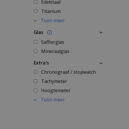
Edelstaal
Titanium
Toon meer
Glas
Saffierglas
Mineraalglas
Extra's
Chronograaf / stopwatch
Tachymeter
Hoogtemeter
Toon meer