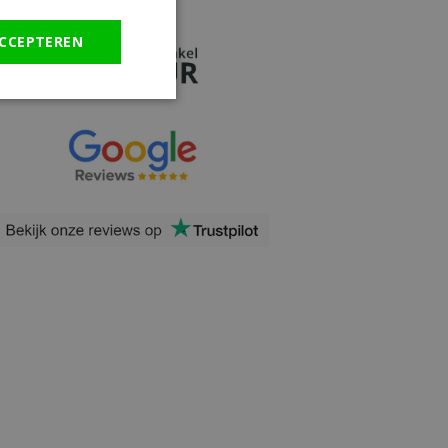
CCEPTEREN