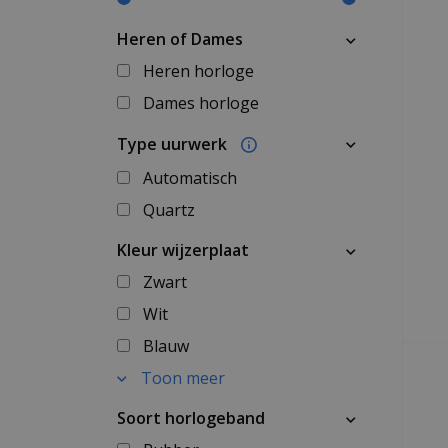
Heren of Dames
Heren horloge
Dames horloge
Type uurwerk
Automatisch
Quartz
Kleur wijzerplaat
Zwart
Wit
Blauw
Toon meer
Soort horlogeband