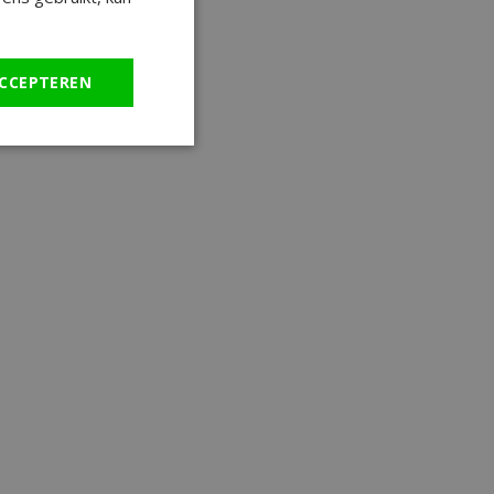
CCEPTEREN