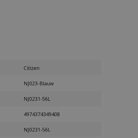
Citizen
NJ023-Blauw
NJ0231-56L
4974374349408
NJ0231-56L