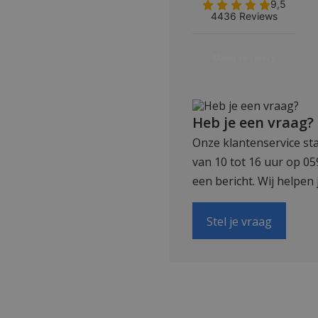
Heb je een vraag?
Onze klantenservice sta
van 10 tot 16 uur op 0
een bericht. Wij helpen 
Stel je vraag