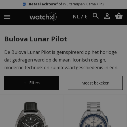
Betaal achteraf
of in 3 termijnen Klarna + ln3
NL / €
Bulova Lunar Pilot
De Bulova Lunar Pilot is geïnspireerd op het horloge
dat gedragen werd op de maan. Iconisch design,
moderne techniek en ruimtevaartgeschiedenis in één.
Filters