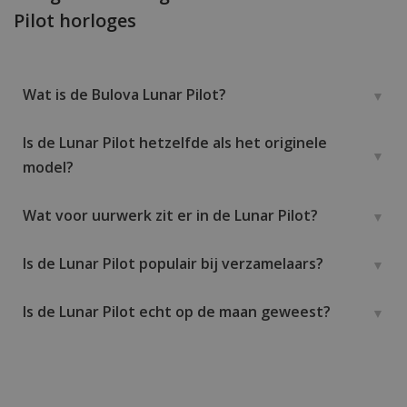
Pilot horloges
Wat is de Bulova Lunar Pilot?
Is de Lunar Pilot hetzelfde als het originele
model?
Wat voor uurwerk zit er in de Lunar Pilot?
Is de Lunar Pilot populair bij verzamelaars?
Is de Lunar Pilot echt op de maan geweest?