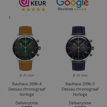
Ø 41 mm
Ø 41 mm
Bauhaus 2096-4
Bauhaus 2096-3
Dessau chronograaf
Dessau chronograaf
horloge
horloge
Deliverytime
Deliverytime