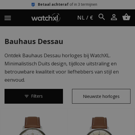
Betaal achteraf
of in 3 termijnen
NL / €
Bauhaus Dessau
Ontdek Bauhaus Dessau horloges bij WatchXL.
Minimalistisch Duits design, tijdloze uitstraling en
betrouwbare kwaliteit voor liefhebbers van stijl en
eenvoud.
Filters