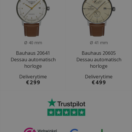
Ø 40 mm
Ø 41 mm
Bauhaus 20641
Bauhaus 20605
Dessau automatisch
Dessau automatisch
horloge
horloge
Deliverytime
Deliverytime
€299
€499