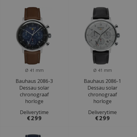
Ø 41 mm
Ø 41 mm
Bauhaus 2086-3
Bauhaus 2086-1
Dessau solar
Dessau solar
chronograaf
chronograaf
horloge
horloge
Deliverytime
Deliverytime
€299
€299