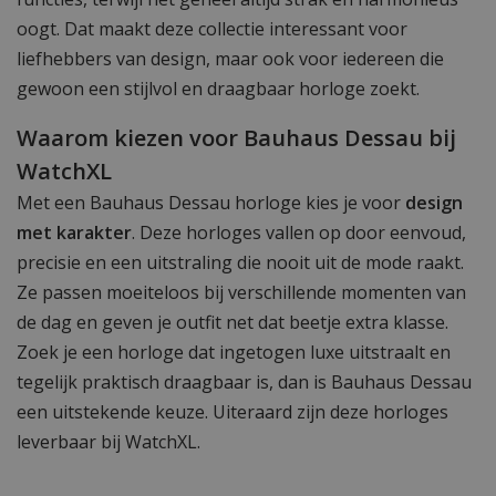
oogt. Dat maakt deze collectie interessant voor
liefhebbers van design, maar ook voor iedereen die
gewoon een stijlvol en draagbaar horloge zoekt.
Waarom kiezen voor Bauhaus Dessau bij
WatchXL
Met een Bauhaus Dessau horloge kies je voor
design
met karakter
. Deze horloges vallen op door eenvoud,
precisie en een uitstraling die nooit uit de mode raakt.
Ze passen moeiteloos bij verschillende momenten van
de dag en geven je outfit net dat beetje extra klasse.
Zoek je een horloge dat ingetogen luxe uitstraalt en
tegelijk praktisch draagbaar is, dan is Bauhaus Dessau
een uitstekende keuze. Uiteraard zijn deze horloges
leverbaar bij WatchXL.