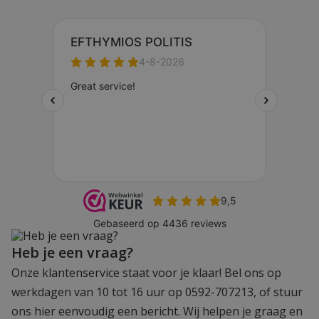
Heb je een vraag?
Onze klantenservice staat voor je klaar! Bel ons op
werkdagen van 10 tot 16 uur op 0592-707213, of stuur
ons hier eenvoudig een bericht. Wij helpen je graag en