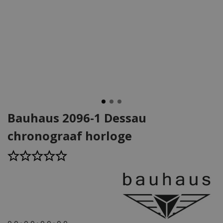
Bauhaus 2096-1 Dessau
chronograaf horloge