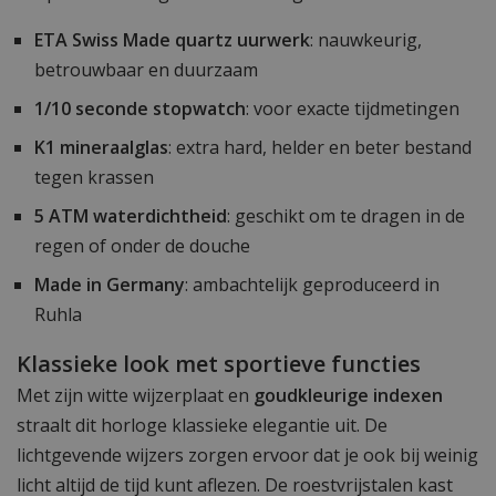
ETA Swiss Made quartz uurwerk
: nauwkeurig,
betrouwbaar en duurzaam
1/10 seconde stopwatch
: voor exacte tijdmetingen
K1 mineraalglas
: extra hard, helder en beter bestand
tegen krassen
5 ATM waterdichtheid
: geschikt om te dragen in de
regen of onder de douche
Made in Germany
: ambachtelijk geproduceerd in
Ruhla
Klassieke look met sportieve functies
Met zijn witte wijzerplaat en
goudkleurige indexen
straalt dit horloge klassieke elegantie uit. De
lichtgevende wijzers zorgen ervoor dat je ook bij weinig
licht altijd de tijd kunt aflezen. De roestvrijstalen kast