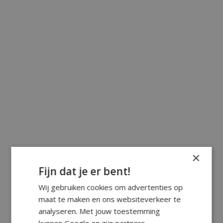
×
Fijn dat je er bent!
Wij gebruiken cookies om advertenties op
maat te maken en ons websiteverkeer te
analyseren. Met jouw toestemming
kunnen Google en zijn partners