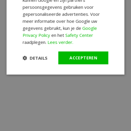
persoonsgegevens gebruiken voor
gepersonaliseerde advertenties. Voor
meer informatie over hoe Google uw
gegevens gebruikt, kun je de
Google
Privacy Policy
en het
Safety Center
raadplegen.
Lees verder.
DETAILS
ACCEPTEREN