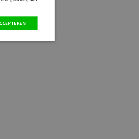
CCEPTEREN