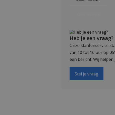
Heb je een vraag?
Onze klantenservice sta
van 10 tot 16 uur op 0
een bericht. Wij helpen 
Stel je vraag