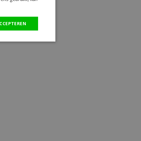
CCEPTEREN