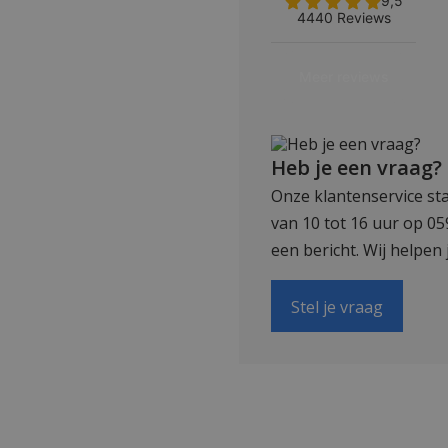
Heb je een vraag?
Onze klantenservice sta
van 10 tot 16 uur op 0
een bericht. Wij helpen 
Stel je vraag