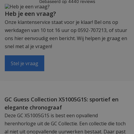
Heb je een vraag?
Onze klantenservice staat voor je klaar! Bel ons op
werkdagen van 10 tot 16 uur op 0592-707213, of stuur
ons hier eenvoudig een bericht. Wij helpen je graag en
snel met al je vragen!
Stel je vraag
GC Guess Collection X51005G1S: sportief en
elegante chronograaf
Deze GC X51005G1S is best een opvallend
herenhorloge uit de GC Collectie. Een collectie die toch
al niet uit onopvallende uurwerken bestaat. Daar past