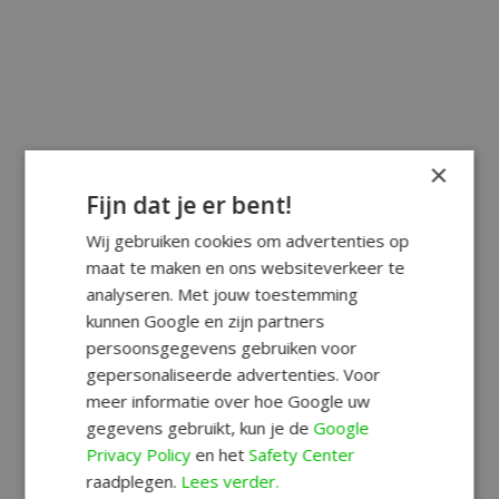
×
Fijn dat je er bent!
Wij gebruiken cookies om advertenties op
maat te maken en ons websiteverkeer te
analyseren. Met jouw toestemming
kunnen Google en zijn partners
persoonsgegevens gebruiken voor
gepersonaliseerde advertenties. Voor
meer informatie over hoe Google uw
gegevens gebruikt, kun je de
Google
Privacy Policy
en het
Safety Center
raadplegen.
Lees verder.