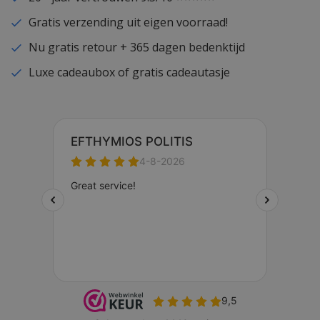
Gratis verzending uit eigen voorraad!
Nu gratis retour + 365 dagen bedenktijd
Luxe cadeaubox of gratis cadeautasje