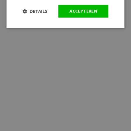
DETAILS
ACCEPTEREN