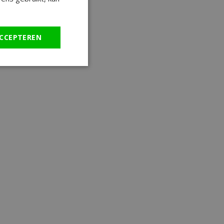
CCEPTEREN