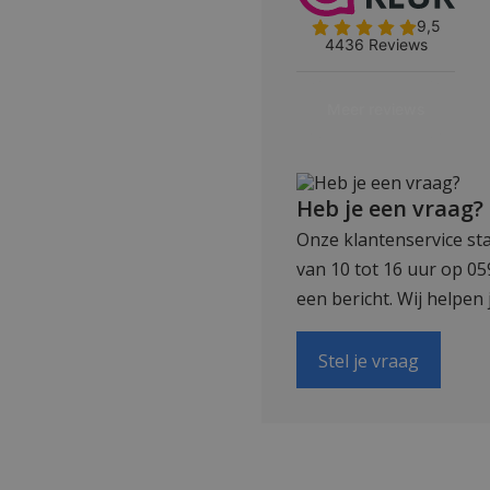
Heb je een vraag?
Onze klantenservice sta
van 10 tot 16 uur op 0
een bericht. Wij helpen 
Stel je vraag