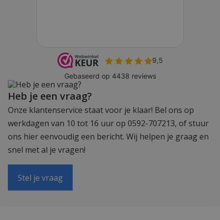
Heb je een vraag?
Onze klantenservice staat voor je klaar! Bel ons op
werkdagen van 10 tot 16 uur op 0592-707213, of stuur
ons hier eenvoudig een bericht. Wij helpen je graag en
snel met al je vragen!
Stel je vraag