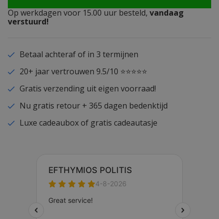
Op werkdagen voor 15.00 uur besteld,
vandaag
verstuurd!
Betaal achteraf of in 3 termijnen
20+ jaar vertrouwen 9.5/10 ⭐⭐⭐⭐⭐
Gratis verzending uit eigen voorraad!
Nu gratis retour + 365 dagen bedenktijd
Luxe cadeaubox of gratis cadeautasje