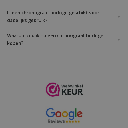
Is een chronograaf horloge geschikt voor
dagelijks gebruik?
Waarom zou ik nu een chronograaf horloge
kopen?