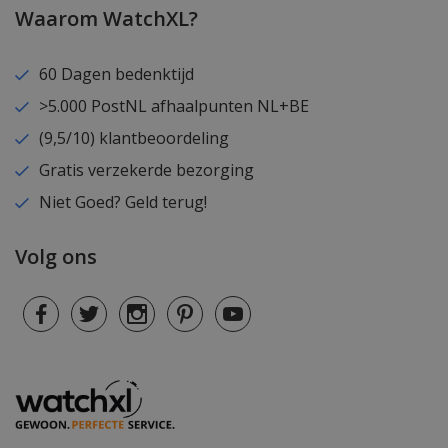
Waarom WatchXL?
60 Dagen bedenktijd
>5.000 PostNL afhaalpunten NL+BE
(9,5/10) klantbeoordeling
Gratis verzekerde bezorging
Niet Goed? Geld terug!
Volg ons