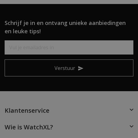
Schrijf je in en ontvang unieke aanbiedingen
en leuke tips!
Verstuur
Klantenservice
Wie is WatchXL?