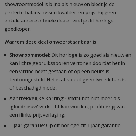
showroommodel is bijna als nieuw en biedt je de
perfecte balans tussen kwaliteit en prijs. Bij geen
enkele andere officiële dealer vind je dit horloge
goedkoper.
Waarom deze deal onweerstaanbaar is:
Showroommodel
: Dit horloge is zo goed als nieuw en
kan lichte gebruikssporen vertonen doordat het in
een vitrine heeft gestaan of op een beurs is
tentoongesteld. Het is absoluut geen tweedehands
of beschadigd model.
Aantrekkelijke korting
: Omdat het niet meer als
'gloednieuw' verkocht kan worden, profiteer jij van
een flinke prijsverlaging.
1 jaar garantie
: Op dit horloge zit 1 jaar garantie.