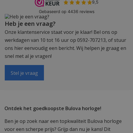
Heb je een vraag?
Onze klantenservice staat voor je klaar! Bel ons op
werkdagen van 10 tot 16 uur op 0592-707213, of stuur
ons hier eenvoudig een bericht. Wij helpen je graag en
snel met al je vragen!
Stel je vraag
Ontdek het goedkoopste Bulova horloge!
Ben je op zoek naar een topkwaliteit Bulova horloge
voor een scherpe prijs? Grijp dan nu je kans! Dit