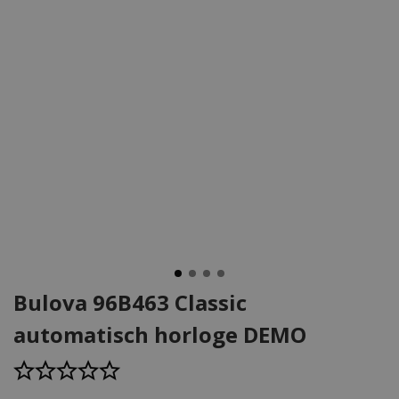
Bulova 96B463 Classic
automatisch horloge DEMO