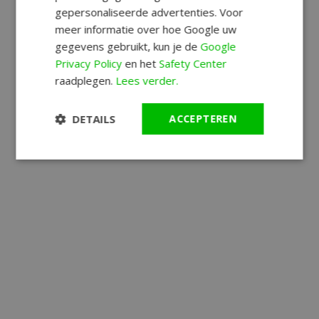
gepersonaliseerde advertenties. Voor
meer informatie over hoe Google uw
gegevens gebruikt, kun je de
Google
Privacy Policy
en het
Safety Center
raadplegen.
Lees verder.
DETAILS
ACCEPTEREN