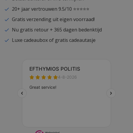
20+ jaar vertrouwen 9.5/10 ⭐⭐⭐⭐⭐
Gratis verzending uit eigen voorraad!
Nu gratis retour + 365 dagen bedenktijd
Luxe cadeaubox of gratis cadeautasje