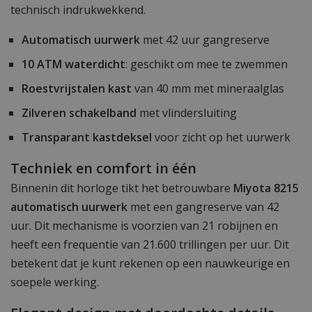
technisch indrukwekkend.
Automatisch uurwerk
met 42 uur gangreserve
10 ATM waterdicht
: geschikt om mee te zwemmen
Roestvrijstalen kast
van 40 mm met mineraalglas
Zilveren schakelband
met vlindersluiting
Transparant kastdeksel
voor zicht op het uurwerk
Techniek en comfort in één
Binnenin dit horloge tikt het betrouwbare
Miyota 8215
automatisch uurwerk
met een gangreserve van 42
uur. Dit mechanisme is voorzien van 21 robijnen en
heeft een frequentie van 21.600 trillingen per uur. Dit
betekent dat je kunt rekenen op een nauwkeurige en
soepele werking.