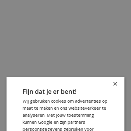
×
Fijn dat je er bent!
Wij gebruiken cookies om advertenties op
maat te maken en ons websiteverkeer te
analyseren. Met jouw toestemming
kunnen Google en zijn partners
persoonsgegevens gebruiken voor