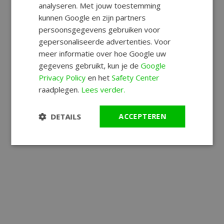
analyseren. Met jouw toestemming
kunnen Google en zijn partners
persoonsgegevens gebruiken voor
gepersonaliseerde advertenties. Voor
meer informatie over hoe Google uw
gegevens gebruikt, kun je de
Google
Privacy Policy
en het
Safety Center
raadplegen.
Lees verder.
DETAILS
ACCEPTEREN