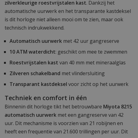
zilverkleurige roestvrijstalen kast
. Dankzij het
automatische uurwerk en het transparante kastdeksel
is dit horloge niet alleen mooi om te zien, maar ook
technisch indrukwekkend.
Automatisch uurwerk
met 42 uur gangreserve
10 ATM waterdicht
: geschikt om mee te zwemmen
Roestvrijstalen kast
van 40 mm met mineraalglas
Zilveren schakelband
met vlindersluiting
Transparant kastdeksel
voor zicht op het uurwerk
Techniek en comfort in één
Binnenin dit horloge tikt het betrouwbare
Miyota 8215
automatisch uurwerk
met een gangreserve van 42
uur. Dit mechanisme is voorzien van 21 robijnen en
heeft een frequentie van 21.600 trillingen per uur. Dit