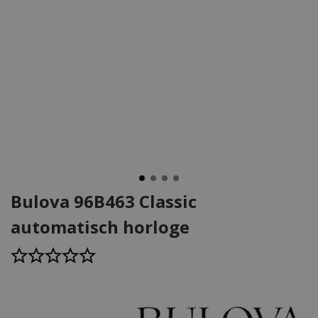
Bulova 96B463 Classic
automatisch horloge