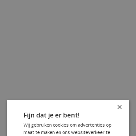
×
Fijn dat je er bent!
Wij gebruiken cookies om advertenties op
maat te maken en ons websiteverkeer te