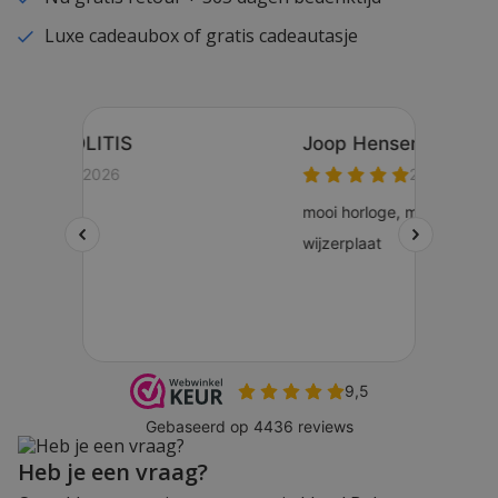
Luxe cadeaubox of gratis cadeautasje
Heb je een vraag?