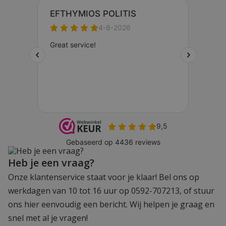
Heb je een vraag?
Onze klantenservice staat voor je klaar! Bel ons op
werkdagen van 10 tot 16 uur op 0592-707213, of stuur
ons hier eenvoudig een bericht. Wij helpen je graag en
snel met al je vragen!