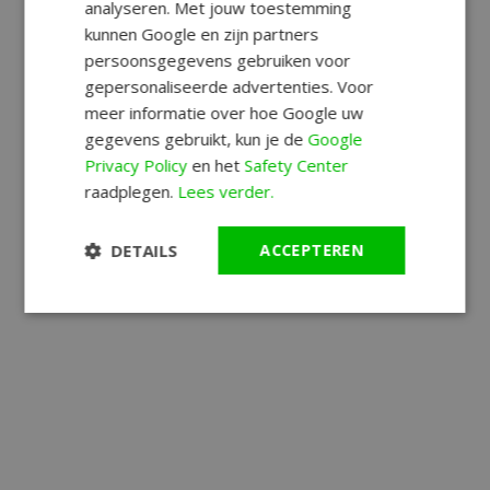
analyseren. Met jouw toestemming
kunnen Google en zijn partners
persoonsgegevens gebruiken voor
gepersonaliseerde advertenties. Voor
meer informatie over hoe Google uw
gegevens gebruikt, kun je de
Google
Privacy Policy
en het
Safety Center
raadplegen.
Lees verder.
DETAILS
ACCEPTEREN