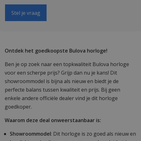
Stel je vraag
Ontdek het goedkoopste Bulova horloge!
Ben je op zoek naar een topkwaliteit Bulova horloge
voor een scherpe prijs? Grijp dan nu je kans! Dit
showroommodel is bijna als nieuw en biedt je de
perfecte balans tussen kwaliteit en prijs. Bij geen
enkele andere officiële dealer vind je dit horloge
goedkoper.
Waarom deze deal onweerstaanbaar is:
Showroommodel
: Dit horloge is zo goed als nieuw en