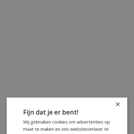
×
Fijn dat je er bent!
Wij gebruiken cookies om advertenties op
maat te maken en ons websiteverkeer te