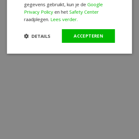
gegevens gebruikt, kun je de
Google
Privacy Policy
en het
Safety Center
raadplegen.
Lees verder.
DETAILS
ACCEPTEREN