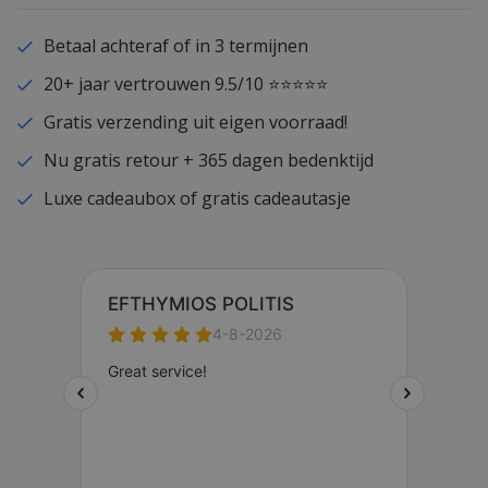
Betaal achteraf of in 3 termijnen
20+ jaar vertrouwen 9.5/10 ⭐⭐⭐⭐⭐
Gratis verzending uit eigen voorraad!
Nu gratis retour + 365 dagen bedenktijd
Luxe cadeaubox of gratis cadeautasje