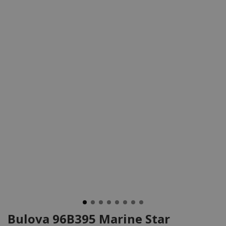
Bulova 96B395 Marine Star