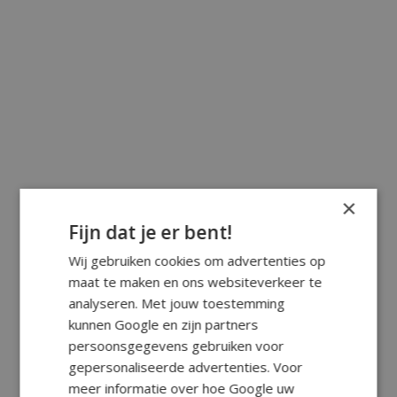
×
Fijn dat je er bent!
Wij gebruiken cookies om advertenties op
maat te maken en ons websiteverkeer te
analyseren. Met jouw toestemming
kunnen Google en zijn partners
persoonsgegevens gebruiken voor
gepersonaliseerde advertenties. Voor
meer informatie over hoe Google uw