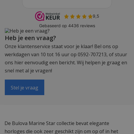
Heb je een vraag?
Onze klantenservice staat voor je klaar! Bel ons op
werkdagen van 10 tot 16 uur op 0592-707213, of stuur
ons hier eenvoudig een bericht. Wij helpen je graag en
snel met al je vragen!
Stel je vraag
De Bulova Marine Star collectie bevat elegante
horloges die ook zeer geschikt zijn om op of in het