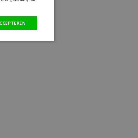
CCEPTEREN