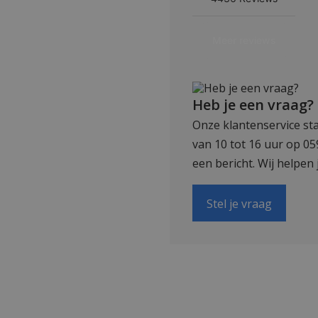
Heb je een vraag?
Onze klantenservice sta
van 10 tot 16 uur op 0
een bericht. Wij helpen 
Stel je vraag