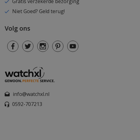
Gratis verzekerde bezorging
Niet Goed? Geld terug!
Volg ons
info@watchxl.nl
0592-707213