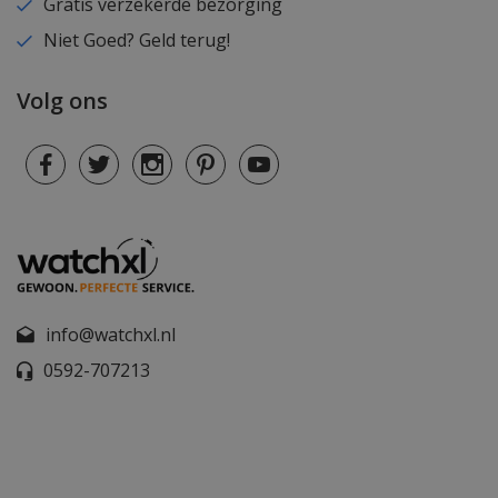
Gratis verzekerde bezorging
Niet Goed? Geld terug!
Volg ons
info@watchxl.nl
0592-707213