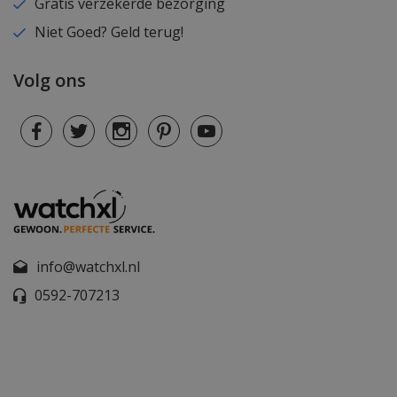
Gratis verzekerde bezorging
Niet Goed? Geld terug!
Volg ons
info@watchxl.nl
0592-707213