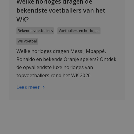
Welke horloges dragen de
bekendste voetballers van het
WK?
Bekende voetballers
Voetballers en horloges
WK voetbal
Welke horloges dragen Messi, Mbappé,
Ronaldo en bekende Oranje spelers? Ontdek
de opvallendste luxe horloges van
topvoetballers rond het WK 2026.
Lees meer