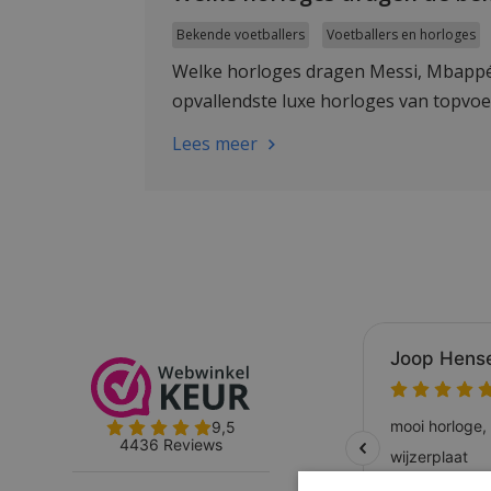
Bekende voetballers
Voetballers en horloges
Welke horloges dragen Messi, Mbappé
opvallendste luxe horloges van topvoe
Lees meer