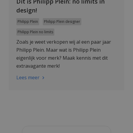
Dit is Philipp Plein: no limits in
design!
Philipp Plein
Philipp Plein designer
Philipp Plein no limits
Zoals je weet verkopen wij al een paar jaar
Philipp Plein. Maar wat is Philipp Plein
eigenlijk voor merk? Maak kennis met dit
extravagante merk!
Lees meer