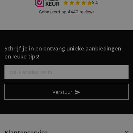
Schrijf je in en ontvang unieke aanbiedingen
en leuke tips!
Verstuur
Klantenservice