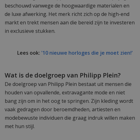
beschouwd vanwege de hoogwaardige materialen en
de luxe afwerking. Het merk richt zich op de high-end
markt en trekt mensen aan die bereid zijn te investeren
in exclusieve stukken.
Lees ook:
'10 nieuwe horloges die je moet zien!'
Wat is de doelgroep van Philipp Plein?
De doelgroep van Philipp Plein bestaat uit mensen die
houden van opvallende, extravagante mode en niet
bang zijn om in het oog te springen. Zijn kleding wordt
vaak gedragen door beroemdheden, artiesten en
modebewuste individuen die graag indruk willen maken
met hun stijl.