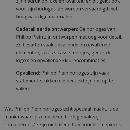
zijn nadruk op luxe en kwaliteit, en dit geldt ook
voor zijn horloges. Ze worden vervaardigd met
hoogwaardige materialen.
Gedetailleerde ontwerpen:
De horloges van
Philipp Plein zijn ontworpen met oog voor detail.
Ze bevatten vaak opvallende en opvallende
elementen, zoals strass-steentjes, gedurfde
logo's en opvallende kleurencombinaties.
Opvallend:
Philipp Plein horloges zijn vaak
statement-stukken die bedoeld zijn om op te
vallen.
Wat Philipp Plein horloges echt speciaal maakt, is de
manier waarop ze mode en horlogemakerij
combineren. Ze zijn niet alleen functionele timepieces,