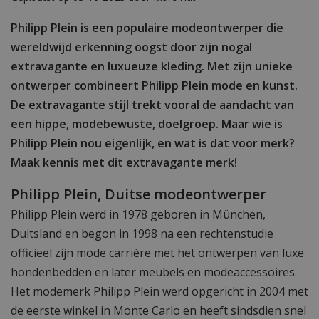
Philipp Plein is een populaire modeontwerper die
wereldwijd erkenning oogst door zijn nogal
extravagante en luxueuze kleding. Met zijn unieke
ontwerper combineert Philipp Plein mode en kunst.
De extravagante stijl trekt vooral de aandacht van
een hippe, modebewuste, doelgroep. Maar wie is
Philipp Plein nou eigenlijk, en wat is dat voor merk?
Maak kennis met dit extravagante merk!
Philipp Plein, Duitse modeontwerper
Philipp Plein werd in 1978 geboren in München,
Duitsland en begon in 1998 na een rechtenstudie
officieel zijn mode carrière met het ontwerpen van luxe
hondenbedden en later meubels en modeaccessoires.
Het modemerk Philipp Plein werd opgericht in 2004 met
de eerste winkel in Monte Carlo en heeft sindsdien snel