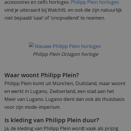
accessoires en zelfs horloges.
Philipp Plein horloges
vind je uiteraard bij WatchXL en ook die zijn natuurlijk
niet bepaald ‘saai’ of ‘onopvallend’ te noemen.
Philipp Plein Octagon horloge
Waar woont Philipp Plein?
Philipp Plein komt uit München, Duitsland, maar woont
en werkt in Lugano, Zwitserland, een stad aan het
Meer van Lugano. Lugano dient dan ook als thuisbasis
voor zijn mode-imperium.
Is kleding van Philipp Plein duur?
Ja, de kleding van Philipp Plein wordt vaak als prijzig