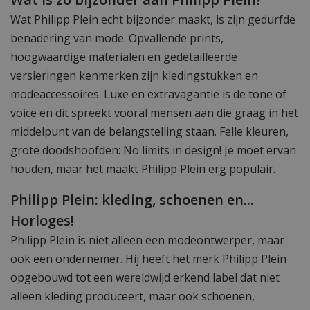
Wat Philipp Plein echt bijzonder maakt, is zijn gedurfde
benadering van mode. Opvallende prints,
hoogwaardige materialen en gedetailleerde
versieringen kenmerken zijn kledingstukken en
modeaccessoires. Luxe en extravagantie is de tone of
voice en dit spreekt vooral mensen aan die graag in het
middelpunt van de belangstelling staan. Felle kleuren,
grote doodshoofden: No limits in design! Je moet ervan
houden, maar het maakt Philipp Plein erg populair.
Philipp Plein: kleding, schoenen en...
Horloges!
Philipp Plein is niet alleen een modeontwerper, maar
ook een ondernemer. Hij heeft het merk Philipp Plein
opgebouwd tot een wereldwijd erkend label dat niet
alleen kleding produceert, maar ook schoenen,