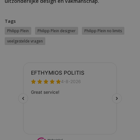
uitzonderlijke design en vakmanschap.
Tags
Philipp Plein
Philipp Plein designer
Philipp Plein no limits
veelgestelde vragen