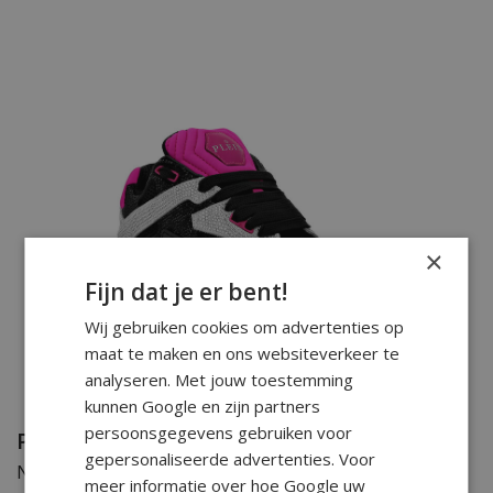
×
Fijn dat je er bent!
Wij gebruiken cookies om advertenties op
maat te maken en ons websiteverkeer te
analyseren. Met jouw toestemming
Hippe sneakers...
kunnen Google en zijn partners
persoonsgegevens gebruiken voor
Philipp Plein Horloges
gepersonaliseerde advertenties. Voor
Naast kleding en accessoires maakt Philipp Plein ook
meer informatie over hoe Google uw