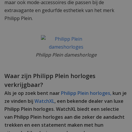
maar ook mode-accessoires die passen bij de
extravagante en gedurfde esthetiek van het merk
Philipp Plein.
Philipp Plein dameshorloge
Waar zijn Philipp Plein horloges
verkrijgbaar?
Als je op zoek bent naar
Philipp Plein horloges,
kun je
ze vinden bij
WatchXL
, een bekende dealer van luxe
Philipp Plein horloges. WatchXL biedt een selectie
van Philipp Plein horloges aan die zeker de aandacht
trekken en een statement maken met hun