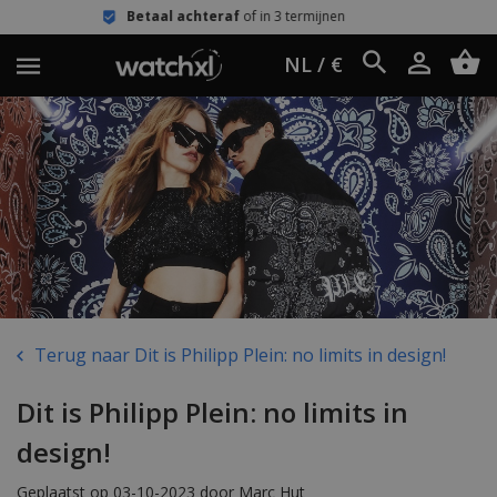
Betaal achteraf
of in 3 termijnen
NL / €
Terug naar Dit is Philipp Plein: no limits in design!
Dit is Philipp Plein: no limits in
design!
Geplaatst op 03-10-2023 door Marc Hut