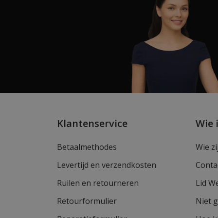
Klantenservice
Wie 
Betaalmethodes
Wie zi
Levertijd en verzendkosten
Conta
Ruilen en retourneren
Lid W
Retourformulier
Niet 