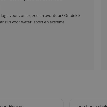
rloge voor zomer, zee en avontuur? Ontdek 5
ar zijn voor water, sport en extreme