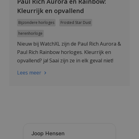
Paul Rich Aurora en Rainbow:
Kleurrijk en opvallend
Bijzondere horloges
Frosted Star Dust
herenhorloge
Nieuw bij WatchXL zijn de Paul Rich Aurora &
Paul Rich Rainbow horloges. Kleurrijk en
opvallend? ja! Saai zijn ze in elk geval niet!
Lees meer