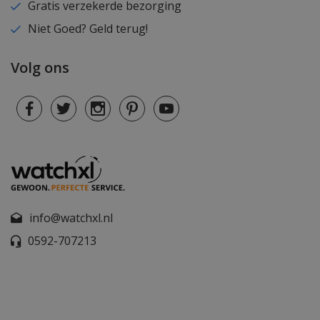
Gratis verzekerde bezorging
Niet Goed? Geld terug!
Volg ons
info@watchxl.nl
0592-707213