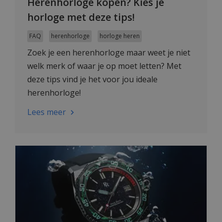
Herenhorloge kopen? Kies je
horloge met deze tips!
FAQ
herenhorloge
horloge heren
Zoek je een herenhorloge maar weet je niet
welk merk of waar je op moet letten? Met
deze tips vind je het voor jou ideale
herenhorloge!
Lees meer