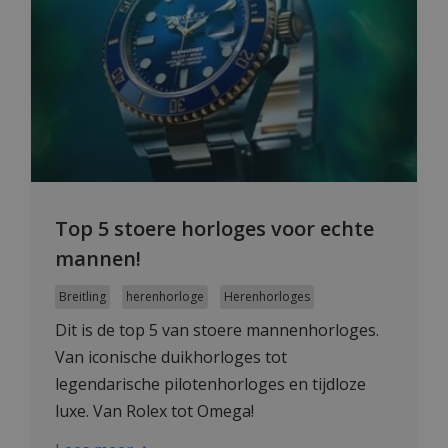
Top 5 stoere horloges voor echte
mannen!
Breitling
herenhorloge
Herenhorloges
Dit is de top 5 van stoere mannenhorloges.
Van iconische duikhorloges tot
legendarische pilotenhorloges en tijdloze
luxe. Van Rolex tot Omega!