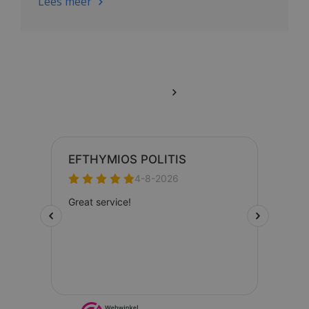
Lees meer