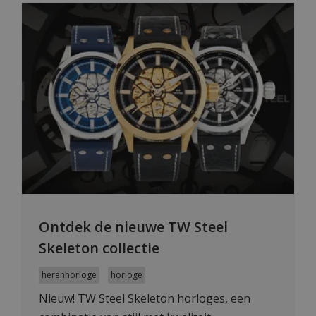
Ontdek de nieuwe TW Steel
Skeleton collectie
herenhorloge
horloge
Nieuw! TW Steel Skeleton horloges, een