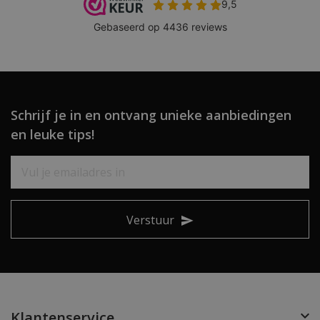
Schrijf je in en ontvang unieke aanbiedingen
en leuke tips!
Verstuur
Klantenservice