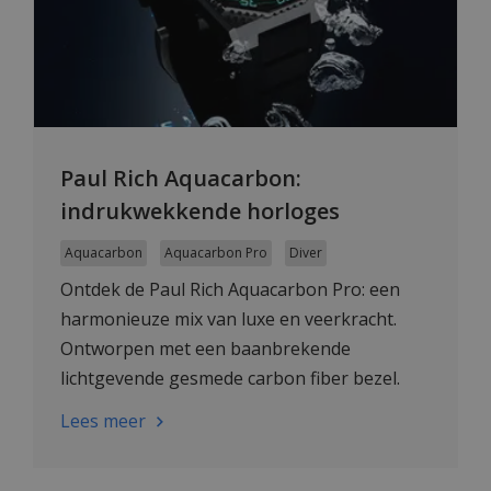
Paul Rich Aquacarbon:
indrukwekkende horloges
Aquacarbon
Aquacarbon Pro
Diver
Ontdek de Paul Rich Aquacarbon Pro: een
harmonieuze mix van luxe en veerkracht.
Ontworpen met een baanbrekende
lichtgevende gesmede carbon fiber bezel.
Lees meer