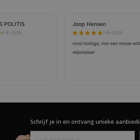
Schrijf je in en ontvang unieke aanbiedi