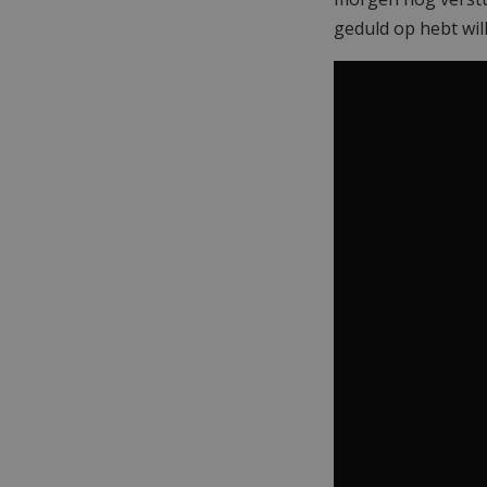
geduld op hebt wil