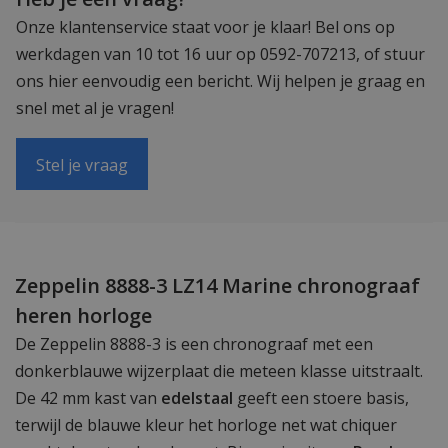
Onze klantenservice staat voor je klaar! Bel ons op
werkdagen van 10 tot 16 uur op 0592-707213, of stuur
ons hier eenvoudig een bericht. Wij helpen je graag en
snel met al je vragen!
Stel je vraag
Zeppelin 8888-3 LZ14 Marine chronograaf
heren horloge
De Zeppelin 8888-3 is een chronograaf met een
donkerblauwe wijzerplaat die meteen klasse uitstraalt.
De 42 mm kast van
edelstaal
geeft een stoere basis,
terwijl de blauwe kleur het horloge net wat chiquer