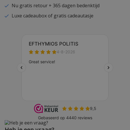
Nu gratis retour + 365 dagen bedenktijd
Luxe cadeaubox of gratis cadeautasje
Heb je een vraag?