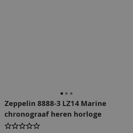
Zeppelin 8888-3 LZ14 Marine
chronograaf heren horloge