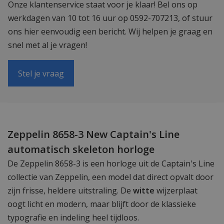
Onze klantenservice staat voor je klaar! Bel ons op
werkdagen van 10 tot 16 uur op 0592-707213, of stuur
ons hier eenvoudig een bericht. Wij helpen je graag en
snel met al je vragen!
Stel je vraag
Zeppelin 8658-3 New Captain's Line
automatisch skeleton horloge
De Zeppelin 8658-3 is een horloge uit de Captain's Line
collectie van Zeppelin, een model dat direct opvalt door
zijn frisse, heldere uitstraling. De
witte
wijzerplaat
oogt licht en modern, maar blijft door de klassieke
typografie en indeling heel tijdloos.