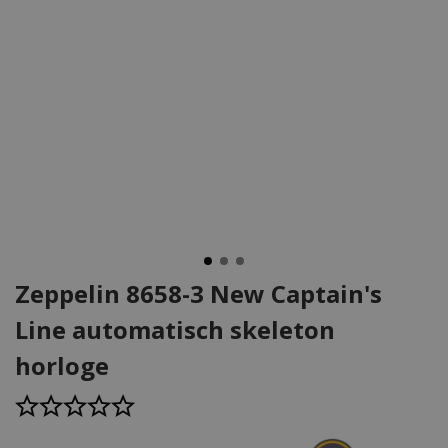
Zeppelin 8658-3 New Captain's
Line automatisch skeleton
horloge