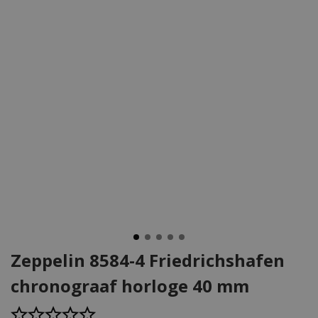
Zeppelin 8584-4 Friedrichshafen
chronograaf horloge 40 mm