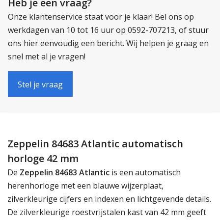
Heb je een vraag?
Onze klantenservice staat voor je klaar! Bel ons op
werkdagen van 10 tot 16 uur op 0592-707213, of stuur
ons hier eenvoudig een bericht. Wij helpen je graag en
snel met al je vragen!
Stel je vraag
Zeppelin 84683 Atlantic automatisch
horloge 42 mm
De
Zeppelin 84683 Atlantic
is een automatisch
herenhorloge met een blauwe wijzerplaat,
zilverkleurige cijfers en indexen en lichtgevende details.
De zilverkleurige roestvrijstalen kast van 42 mm geeft