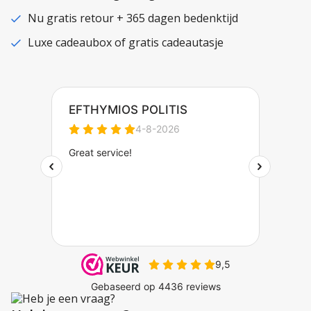
Nu gratis retour + 365 dagen bedenktijd
Luxe cadeaubox of gratis cadeautasje