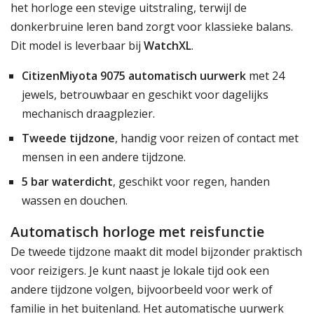
het horloge een stevige uitstraling, terwijl de
donkerbruine leren band zorgt voor klassieke balans.
Dit model is leverbaar bij
WatchXL
.
CitizenMiyota 9075 automatisch uurwerk
met 24
jewels, betrouwbaar en geschikt voor dagelijks
mechanisch draagplezier.
Tweede tijdzone
, handig voor reizen of contact met
mensen in een andere tijdzone.
5 bar waterdicht
, geschikt voor regen, handen
wassen en douchen.
Automatisch horloge met reisfunctie
De tweede tijdzone maakt dit model bijzonder praktisch
voor reizigers. Je kunt naast je lokale tijd ook een
andere tijdzone volgen, bijvoorbeeld voor werk of
familie in het buitenland. Het automatische uurwerk