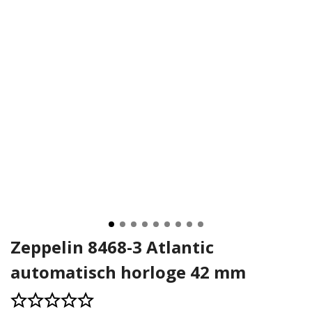
Zeppelin 8468-3 Atlantic
automatisch horloge 42 mm