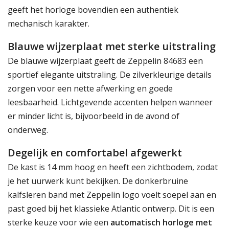
geeft het horloge bovendien een authentiek
mechanisch karakter.
Blauwe wijzerplaat met sterke uitstraling
De blauwe wijzerplaat geeft de Zeppelin 84683 een
sportief elegante uitstraling. De zilverkleurige details
zorgen voor een nette afwerking en goede
leesbaarheid. Lichtgevende accenten helpen wanneer
er minder licht is, bijvoorbeeld in de avond of
onderweg.
Degelijk en comfortabel afgewerkt
De kast is 14 mm hoog en heeft een zichtbodem, zodat
je het uurwerk kunt bekijken. De donkerbruine
kalfsleren band met Zeppelin logo voelt soepel aan en
past goed bij het klassieke Atlantic ontwerp. Dit is een
sterke keuze voor wie een
automatisch horloge met